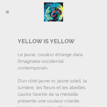
YELLOW IS YELLOW
Le jaune, couleur étrange dans
l’imaginaire occidental
contemporain.
D’un côté jaune or, jaune soleil, la
lumière, les fleurs et les abeilles.
L’autre facette de la médaille
présente une couleur criarde,