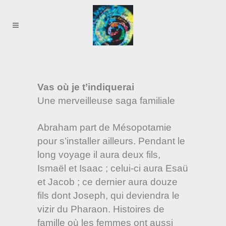
Vas où je t’indiquerai
Une merveilleuse saga familiale
Abraham part de Mésopotamie
pour s’installer ailleurs. Pendant le
long voyage il aura deux fils,
Ismaël et Isaac ; celui-ci aura Esaü
et Jacob ; ce dernier aura douze
fils dont Joseph, qui deviendra le
vizir du Pharaon. Histoires de
famille où les femmes ont aussi