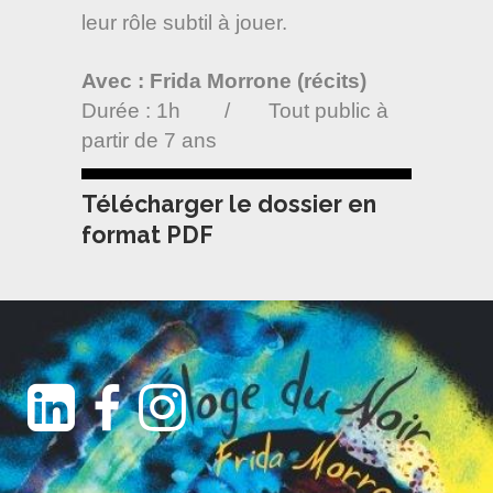
leur rôle subtil à jouer.
Avec : Frida Morrone (récits)
Durée : 1h / Tout public à
partir de 7 ans
Télécharger le dossier en
format PDF