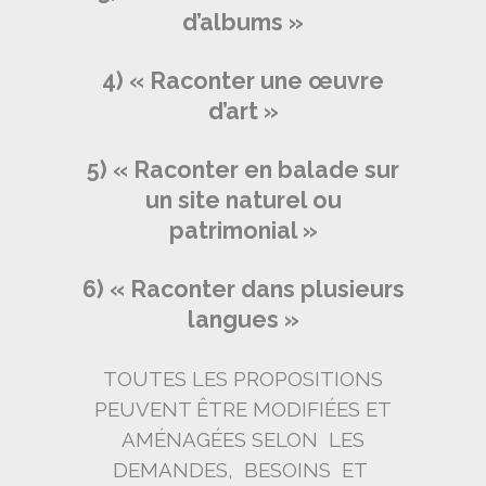
d’albums »
4) « Raconter une œuvre
d’art »
5) « Raconter en balade sur
un site naturel ou
patrimonial »
6) « Raconter dans plusieurs
langues »
TOUTES LES PROPOSITIONS
PEUVENT ÊTRE MODIFIÉES ET
AMÉNAGÉES SELON LES
DEMANDES, BESOINS ET