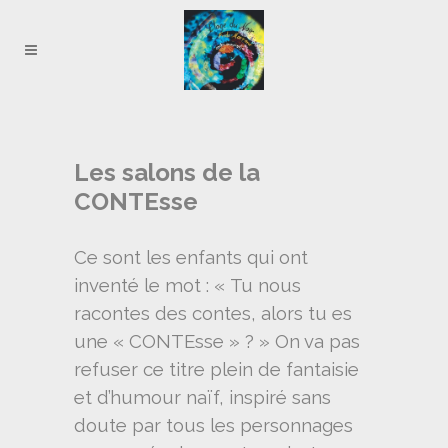
Les salons de la
CONTEsse
Ce sont les enfants qui ont
inventé le mot : « Tu nous
racontes des contes, alors tu es
une « CONTEsse » ? » On va pas
refuser ce titre plein de fantaisie
et d’humour naïf, inspiré sans
doute par tous les personnages