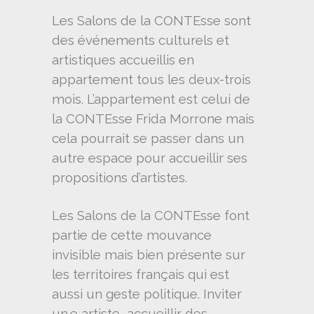
Les Salons de la CONTEsse sont
des événements culturels et
artistiques accueillis en
appartement tous les deux-trois
mois. L’appartement est celui de
la CONTEsse Frida Morrone mais
cela pourrait se passer dans un
autre espace pour accueillir ses
propositions d’artistes.
Les Salons de la CONTEsse font
partie de cette mouvance
invisible mais bien présente sur
les territoires français qui est
aussi un geste politique. Inviter
un.e artiste, accueillir des